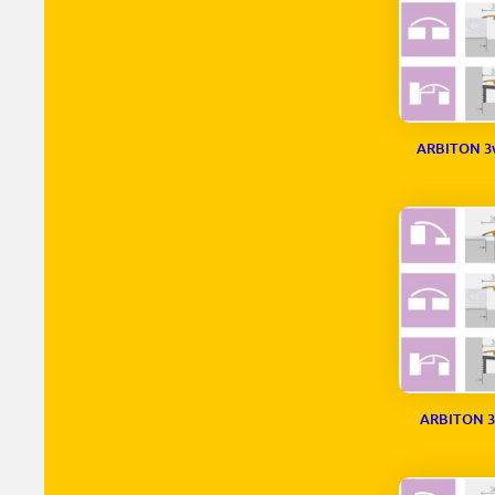
ARBITON 3
ARBITON 3