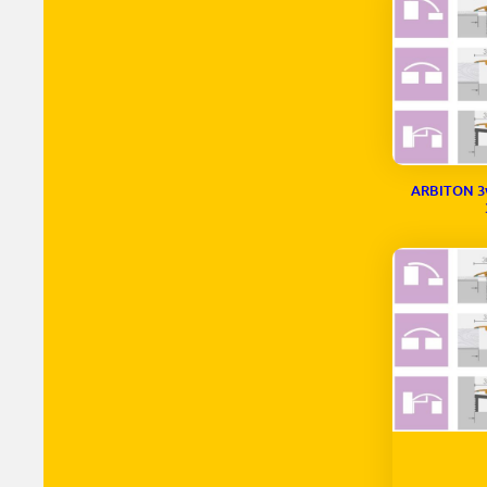
ARBITON 3