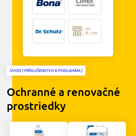
ÚVOD
/
PRÍSLUŠENSTVO K PODLAHÁM
/
Ochranné a renovačné
prostriedky