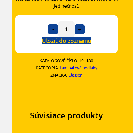
jedinečnosť.
-
+
Uložiť do zoznamu
KATALÓGOVÉ ČÍSLO:
101180
KATEGÓRIA:
Laminátové podlahy
ZNAČKA:
Classen
Súvisiace produkty