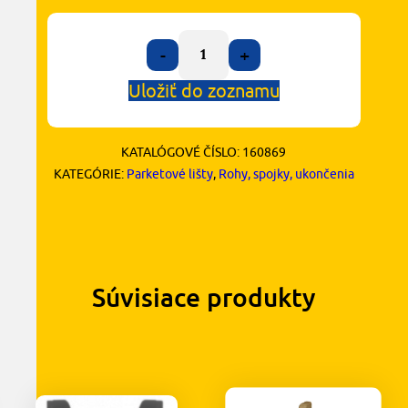
-
+
Uložiť do zoznamu
KATALÓGOVÉ ČÍSLO:
160869
KATEGÓRIE:
Parketové lišty
,
Rohy, spojky, ukončenia
Súvisiace produkty