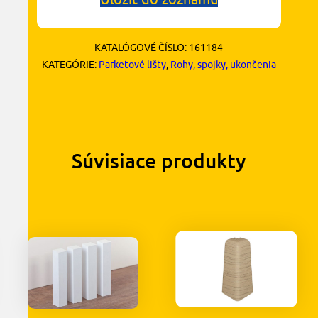
KATALÓGOVÉ ČÍSLO:
161184
KATEGÓRIE:
Parketové lišty
,
Rohy, spojky, ukončenia
Súvisiace produkty