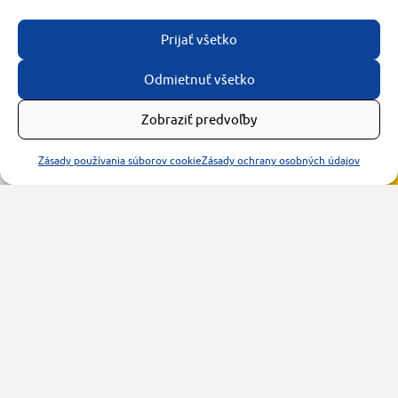
Prijať všetko
Odmietnuť všetko
Zobraziť predvoľby
Zásady používania súborov cookie
Zásady ochrany osobných údajov