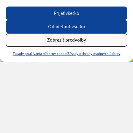
Prijať všetko
Odmietnuť všetko
Zobraziť predvoľby
Zásady používania súborov cookie
Zásady ochrany osobných údajov