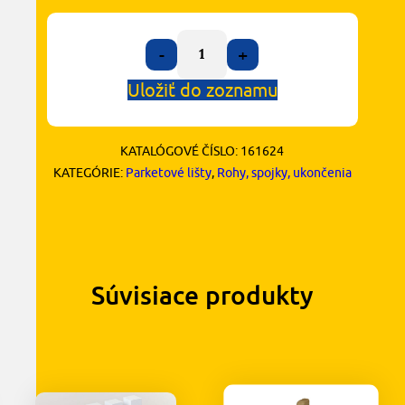
-
+
Uložiť do zoznamu
KATALÓGOVÉ ČÍSLO:
161624
KATEGÓRIE:
Parketové lišty
,
Rohy, spojky, ukončenia
Súvisiace produkty