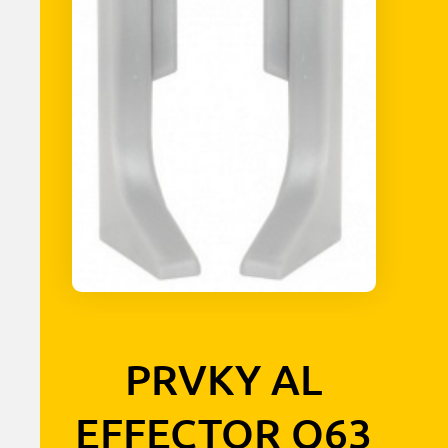
PRVKY AL
EFFECTOR Q63