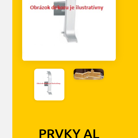
PRVKY AL