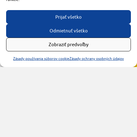
Prijať všetko
Odmietnuť všetko
Zobraziť predvoľby
Zásady používania súborov cookie
Zásady ochrany osobných údajov