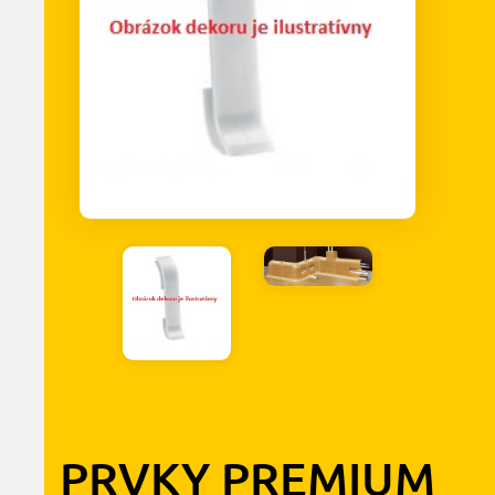
PRVKY PREMIUM