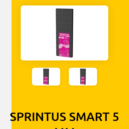
SPRINTUS SMART 5